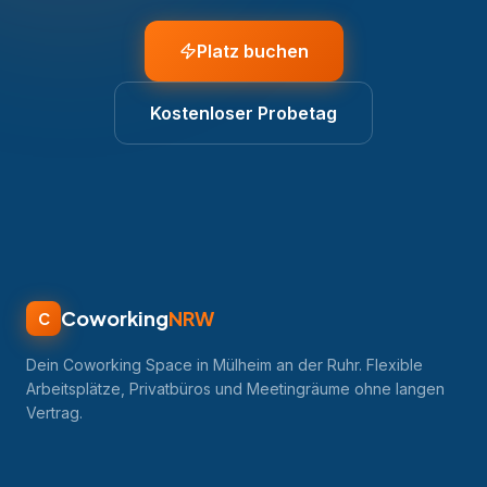
Platz buchen
Kostenloser Probetag
Coworking
NRW
C
Dein Coworking Space in Mülheim an der Ruhr. Flexible
Arbeitsplätze, Privatbüros und Meetingräume ohne langen
Vertrag.