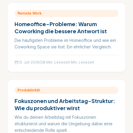
Remote Work
Homeoffice-Probleme: Warum
Coworking die bessere Antwort ist
Die häufigsten Probleme im Homeoffice und wie ein
Coworking Space sie löst. Ein ehrlicher Vergleich.
13. Juli 2026
8 Min. Lesezeit
Min. Lesezeit
Produktivität
Fokuszonen und Arbeitstag-Struktur:
Wie du produktiver wirst
Wie du deinen Arbeitstag mit Fokuszonen
strukturierst und warum die Umgebung dabei eine
entscheidende Rolle spielt.