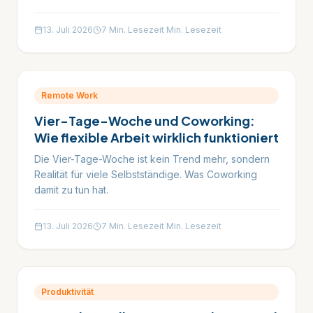
13. Juli 2026
7 Min. Lesezeit
Min. Lesezeit
Remote Work
Vier-Tage-Woche und Coworking:
Wie flexible Arbeit wirklich funktioniert
Die Vier-Tage-Woche ist kein Trend mehr, sondern
Realität für viele Selbstständige. Was Coworking
damit zu tun hat.
13. Juli 2026
7 Min. Lesezeit
Min. Lesezeit
Produktivität