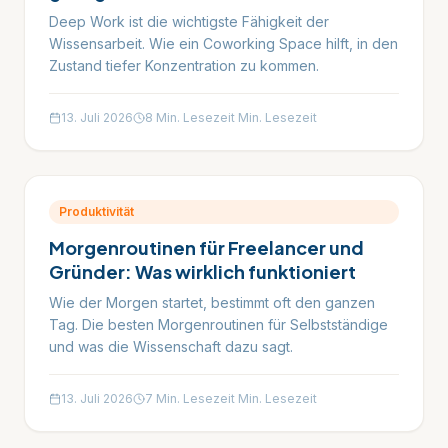
Deep Work ist die wichtigste Fähigkeit der
Wissensarbeit. Wie ein Coworking Space hilft, in den
Zustand tiefer Konzentration zu kommen.
13. Juli 2026
8 Min. Lesezeit
Min. Lesezeit
Produktivität
Morgenroutinen für Freelancer und
Gründer: Was wirklich funktioniert
Wie der Morgen startet, bestimmt oft den ganzen
Tag. Die besten Morgenroutinen für Selbstständige
und was die Wissenschaft dazu sagt.
13. Juli 2026
7 Min. Lesezeit
Min. Lesezeit