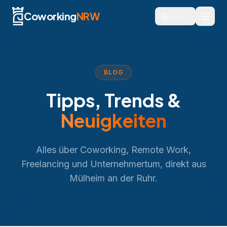
Coworking
NRW
🇩🇪
BLOG
Tipps, Trends &
Neuigkeiten
Alles über Coworking, Remote Work,
Freelancing und Unternehmertum, direkt aus
Mülheim an der Ruhr.