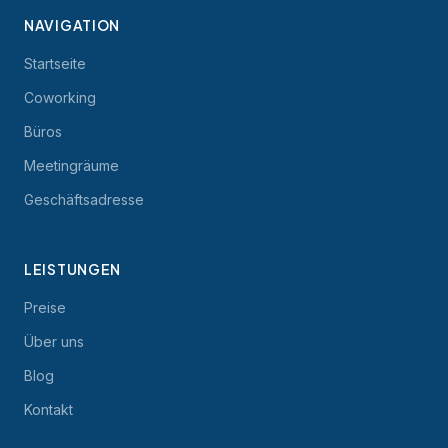
NAVIGATION
Startseite
Coworking
Büros
Meetingräume
Geschäftsadresse
LEISTUNGEN
Preise
Über uns
Blog
Kontakt