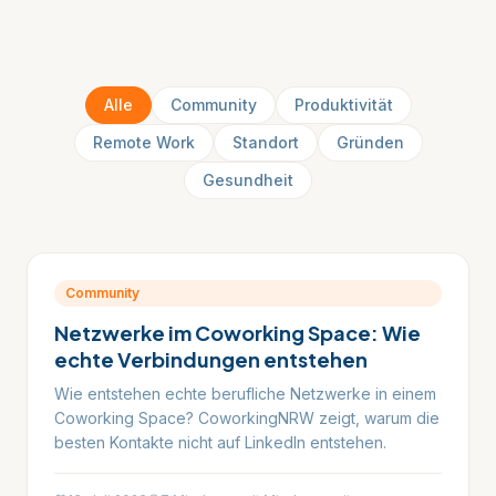
Alle
Community
Produktivität
Remote Work
Standort
Gründen
Gesundheit
Community
Netzwerke im Coworking Space: Wie
echte Verbindungen entstehen
Wie entstehen echte berufliche Netzwerke in einem
Coworking Space? CoworkingNRW zeigt, warum die
besten Kontakte nicht auf LinkedIn entstehen.